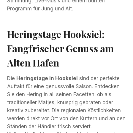
Stimmung, Live-Musik und einem bunten
Programm für Jung und Alt.
Heringstage Hooksiel:
Fangfrischer Genuss am
Alten Hafen
Die
Heringstage in Hooksiel
sind der perfekte
Auftakt für eine genussvolle Saison. Entdecken
Sie den Hering in all seinen Facetten: ob als
traditioneller Matjes, knusprig gebraten oder
kreativ zubereitet. Die regionalen Köstlichkeiten
werden direkt vor Ort von den Kuttern und an den
Ständen der Händler frisch serviert.