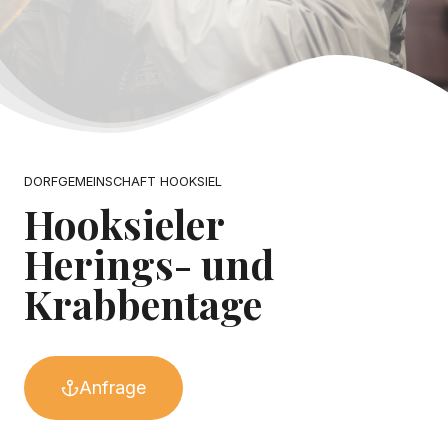
DORFGEMEINSCHAFT HOOKSIEL
Hooksieler
Herings- und
Krabbentage
Anfrage