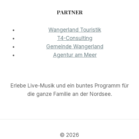
PARTNER
Wangerland Touristik
T4-Consulting
Gemeinde Wangerland
Agentur am Meer
Erlebe Live-Musik und ein buntes Programm für
die ganze Familie an der Nordsee.
© 2026