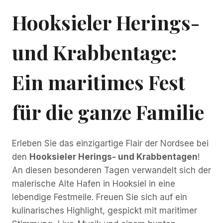
Hooksieler Herings-
und Krabbentage:
Ein maritimes Fest
für die ganze Familie
Erleben Sie das einzigartige Flair der Nordsee bei
den
Hooksieler Herings- und Krabbentagen
!
An diesen besonderen Tagen verwandelt sich der
malerische Alte Hafen in Hooksiel in eine
lebendige Festmeile. Freuen Sie sich auf ein
kulinarisches Highlight, gespickt mit maritimer