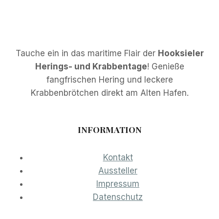
Tauche ein in das maritime Flair der
Hooksieler
Herings- und Krabbentage
! Genieße
fangfrischen Hering und leckere
Krabbenbrötchen direkt am Alten Hafen.
INFORMATION
Kontakt
Aussteller
Impressum
Datenschutz