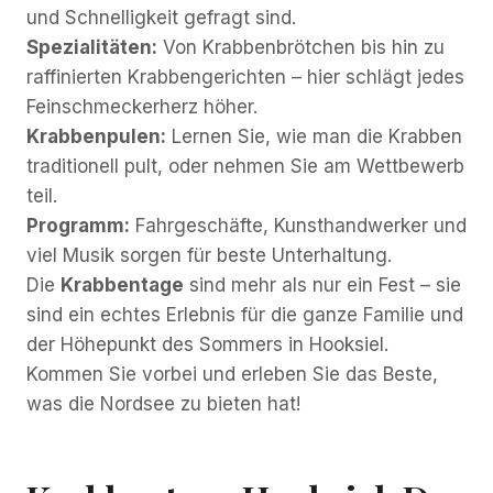
und Schnelligkeit gefragt sind.
Spezialitäten:
Von Krabbenbrötchen bis hin zu
raffinierten Krabbengerichten – hier schlägt jedes
Feinschmeckerherz höher.
Krabbenpulen:
Lernen Sie, wie man die Krabben
traditionell pult, oder nehmen Sie am Wettbewerb
teil.
Programm:
Fahrgeschäfte, Kunsthandwerker und
viel Musik sorgen für beste Unterhaltung.
Die
Krabbentage
sind mehr als nur ein Fest – sie
sind ein echtes Erlebnis für die ganze Familie und
der Höhepunkt des Sommers in Hooksiel.
Kommen Sie vorbei und erleben Sie das Beste,
was die Nordsee zu bieten hat!