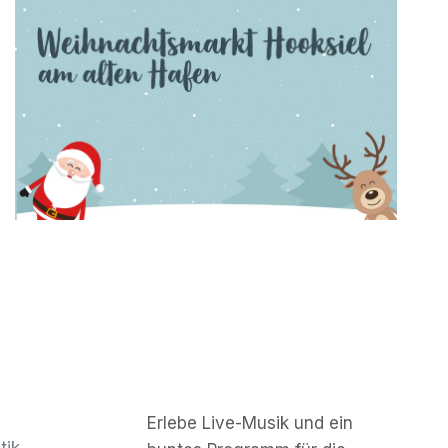
Erlebe Live-Musik und ein