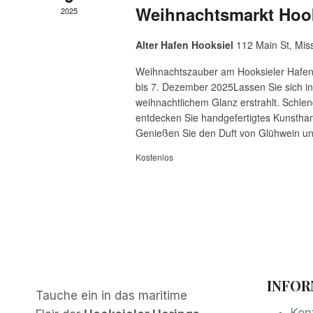
Weihnachtsmarkt Hoo
2025
Alter Hafen Hooksiel
112 Main St, Mis
Weihnachtszauber am Hooksieler Hafen:
bis 7. Dezember 2025Lassen Sie sich in
weihnachtlichem Glanz erstrahlt. Schle
entdecken Sie handgefertigtes Kunsthan
Genießen Sie den Duft von Glühwein un
Kostenlos
INFOR
Tauche ein in das maritime